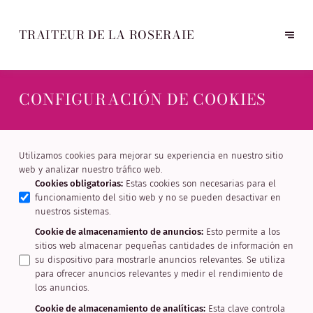
TRAITEUR DE LA ROSERAIE
CONFIGURACIÓN DE COOKIES
Utilizamos cookies para mejorar su experiencia en nuestro sitio
web y analizar nuestro tráfico web.
Cookies obligatorias
:
Estas cookies son necesarias para el
funcionamiento del sitio web y no se pueden desactivar en
nuestros sistemas.
Cookie de almacenamiento de anuncios
:
Esto permite a los
sitios web almacenar pequeñas cantidades de información en
su dispositivo para mostrarle anuncios relevantes. Se utiliza
para ofrecer anuncios relevantes y medir el rendimiento de
los anuncios.
Cookie de almacenamiento de analíticas
:
Esta clave controla