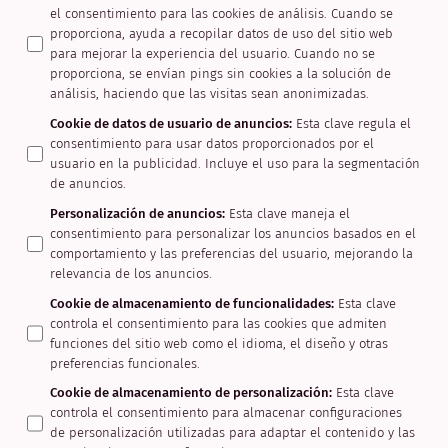
el consentimiento para las cookies de análisis. Cuando se
proporciona, ayuda a recopilar datos de uso del sitio web
para mejorar la experiencia del usuario. Cuando no se
proporciona, se envían pings sin cookies a la solución de
análisis, haciendo que las visitas sean anonimizadas.
Cookie de datos de usuario de anuncios
:
Esta clave regula el
consentimiento para usar datos proporcionados por el
usuario en la publicidad. Incluye el uso para la segmentación
de anuncios.
Personalización de anuncios
:
Esta clave maneja el
consentimiento para personalizar los anuncios basados en el
comportamiento y las preferencias del usuario, mejorando la
relevancia de los anuncios.
Cookie de almacenamiento de funcionalidades
:
Esta clave
controla el consentimiento para las cookies que admiten
funciones del sitio web como el idioma, el diseño y otras
preferencias funcionales.
Cookie de almacenamiento de personalización
:
Esta clave
controla el consentimiento para almacenar configuraciones
de personalización utilizadas para adaptar el contenido y las